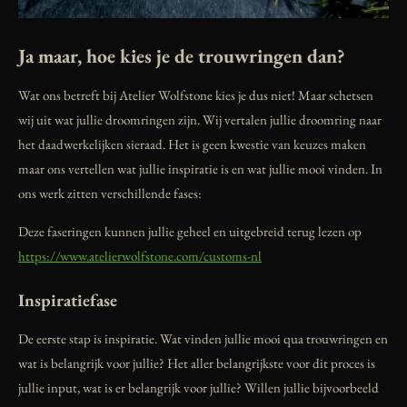
Ja maar, hoe kies je de trouwringen dan?
Wat ons betreft bij Atelier Wolfstone kies je dus niet! Maar schetsen
wij uit wat jullie droomringen zijn. Wij vertalen jullie droomring naar
het daadwerkelijken sieraad. Het is geen kwestie van keuzes maken
maar ons vertellen wat jullie inspiratie is en wat jullie mooi vinden. In
ons werk zitten verschillende fases:
Deze faseringen kunnen jullie geheel en uitgebreid terug lezen op
https://www.atelierwolfstone.com/customs-nl
Inspiratiefase
De eerste stap is inspiratie. Wat vinden jullie mooi qua trouwringen en
wat is belangrijk voor jullie? Het aller belangrijkste voor dit proces is
jullie input, wat is er belangrijk voor jullie? Willen jullie bijvoorbeeld