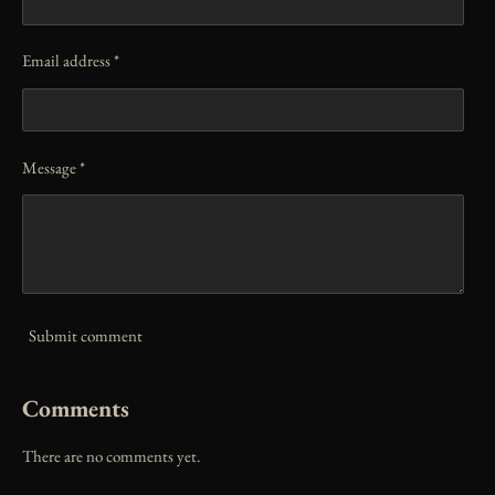
Email address *
Message *
Submit comment
Comments
There are no comments yet.