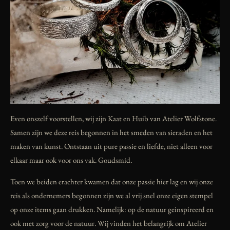
Even onszelf voorstellen, wij zijn Kaat en Huib van Atelier Wolfstone.
Samen zijn we deze reis begonnen in het smeden van sieraden en het
maken van kunst. Ontstaan uit pure passie en liefde, niet alleen voor
elkaar maar ook voor ons vak. Goudsmid.
Toen we beiden erachter kwamen dat onze passie hier lag en wij onze
reis als ondernemers begonnen zijn we al vrij snel onze eigen stempel
op onze items gaan drukken. Namelijk: op de natuur geinspireerd en
ook met zorg voor de natuur. Wij vinden het belangrijk om Atelier