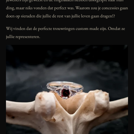
ding, maar niks vonden dat perfect was. Waarom zou je concessies gaan
doen op sieraden die jullie de rest van jullie leven gaan dragen!?
Wij vinden dat de perfecte trouwringen custom made zijn. Omdat ze
jullie representeren.