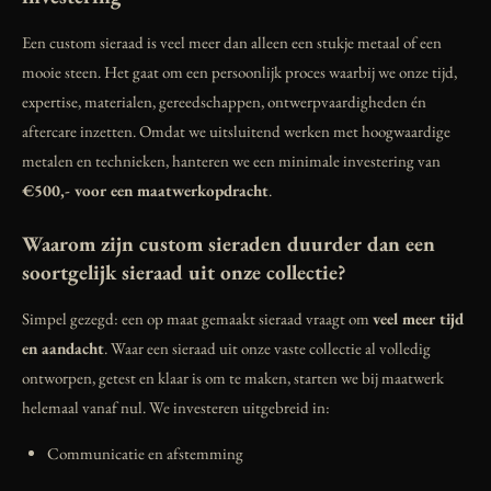
Een custom sieraad is veel meer dan alleen een stukje metaal of een
mooie steen. Het gaat om een persoonlijk proces waarbij we onze tijd,
expertise, materialen, gereedschappen, ontwerpvaardigheden én
aftercare inzetten. Omdat we uitsluitend werken met hoogwaardige
metalen en technieken, hanteren we een minimale investering van
€500,- voor een maatwerkopdracht
.
Waarom zijn custom sieraden duurder dan een
soortgelijk sieraad uit onze collectie?
Simpel gezegd: een op maat gemaakt sieraad vraagt om
veel meer tijd
en aandacht
. Waar een sieraad uit onze vaste collectie al volledig
ontworpen, getest en klaar is om te maken, starten we bij maatwerk
helemaal vanaf nul. We investeren uitgebreid in:
Communicatie en afstemming