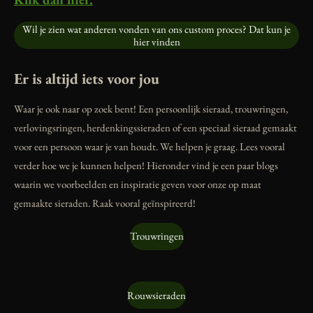
Wil je zien wat anderen vonden van ons custom proces? Dat kun je
hier vinden
Er is altijd iets voor jou
Waar je ook naar op zoek bent! Een persoonlijk sieraad, trouwringen,
verlovingsringen, herdenkingssieraden of een speciaal sieraad gemaakt
voor een persoon waar je van houdt. We helpen je graag. Lees vooral
verder hoe we je kunnen helpen! Hieronder vind je een paar blogs
waarin we voorbeelden en inspiratie geven voor onze op maat
gemaakte sieraden. Raak vooral geïnspireerd!
Trouwringen
Rouwsieraden