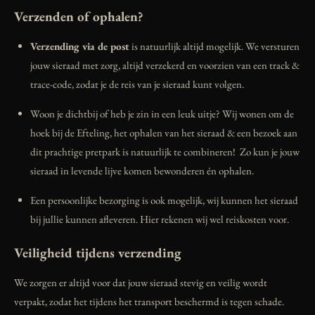
Verzenden of ophalen?
Verzending via de post
is natuurlijk altijd mogelijk. We versturen
jouw sieraad met zorg, altijd verzekerd en voorzien van een track &
trace-code, zodat je de reis van je sieraad kunt volgen.
Woon je dichtbij of heb je zin in een leuk uitje? Wij wonen om de
hoek bij de Efteling, het ophalen van het sieraad & een bezoek aan
dit prachtige pretpark is natuurlijk te combineren! Zo kun je jouw
sieraad in levende lijve komen bewonderen én ophalen.
Een persoonlijke bezorging is ook mogelijk, wij kunnen het sieraad
bij jullie kunnen afleveren. Hier rekenen wij wel reiskosten voor.
Veiligheid tijdens verzending
We zorgen er altijd voor dat jouw sieraad stevig en veilig wordt
verpakt, zodat het tijdens het transport beschermd is tegen schade.