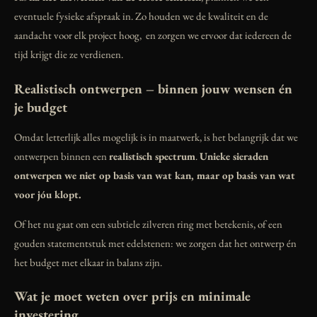
eventuele fysieke afspraak in. Zo houden we de kwaliteit en de
aandacht voor elk project hoog, en zorgen we ervoor dat iedereen de
tijd krijgt die ze verdienen.
Realistisch ontwerpen – binnen jouw wensen én
je budget
Omdat letterlijk alles mogelijk is in maatwerk, is het belangrijk dat we
ontwerpen binnen een
realistisch spectrum
.
Unieke sieraden
ontwerpen we niet op basis van wat kan, maar op basis van wat
voor jóu klopt.
Of het nu gaat om een subtiele zilveren ring met betekenis, of een
gouden statementstuk met edelstenen: we zorgen dat het ontwerp én
het budget met elkaar in balans zijn.
Wat je moet weten over prijs en minimale
investering