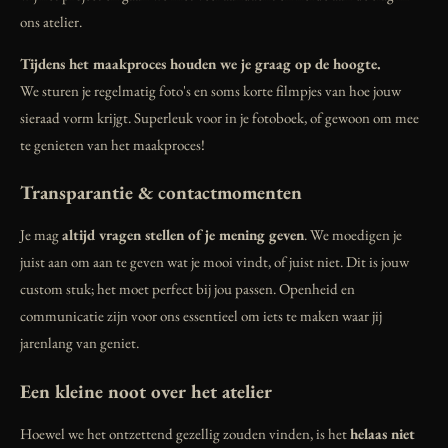
ons atelier.
Tijdens het maakproces houden we je graag op de hoogte.
We sturen je regelmatig foto's en soms korte filmpjes van hoe jouw
sieraad vorm krijgt. Superleuk voor in je fotoboek, of gewoon om mee
te genieten van het maakproces!
Transparantie & contactmomenten
Je mag
altijd vragen stellen of je mening geven
. We moedigen je
juist aan om aan te geven wat je mooi vindt, of juist niet. Dit is jouw
custom stuk; het moet perfect bij jou passen. Openheid en
communicatie zijn voor ons essentieel om iets te maken waar jij
jarenlang van geniet.
Een kleine noot over het atelier
Hoewel we het ontzettend gezellig zouden vinden, is het
helaas niet