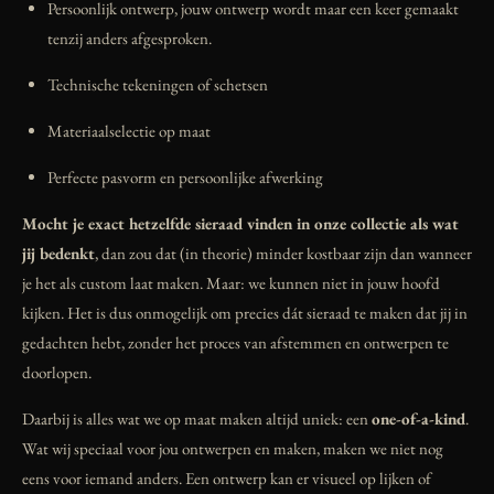
Persoonlijk ontwerp, jouw ontwerp wordt maar een keer gemaakt
tenzij anders afgesproken.
Technische tekeningen of schetsen
Materiaalselectie op maat
Perfecte pasvorm en persoonlijke afwerking
Mocht je exact hetzelfde sieraad vinden in onze collectie als wat
jij bedenkt
, dan zou dat (in theorie) minder kostbaar zijn dan wanneer
je het als custom laat maken. Maar: we kunnen niet in jouw hoofd
kijken. Het is dus onmogelijk om precies dát sieraad te maken dat jij in
gedachten hebt, zonder het proces van afstemmen en ontwerpen te
doorlopen.
Daarbij is alles wat we op maat maken altijd uniek: een
one-of-a-kind
.
Wat wij speciaal voor jou ontwerpen en maken, maken we niet nog
eens voor iemand anders. Een ontwerp kan er visueel op lijken of