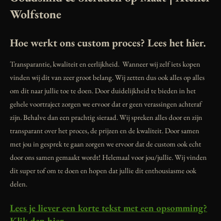
Wolfstone
Hoe werkt ons custom proces? Lees het hier.
Transparantie, kwaliteit en eerlijkheid. Wanneer wij zelf iets kopen
vinden wij dit van zeer groot belang. Wij zetten dus ook alles op alles
om dit naar jullie toe te doen. Door duidelijkheid te bieden in het
gehele voortraject zorgen we ervoor dat er geen verassingen achteraf
zijn. Behalve dan een prachtig sieraad. Wij spreken alles door en zijn
transparant over het proces, de prijzen en de kwaliteit. Door samen
met jou in gesprek te gaan zorgen we ervoor dat de custom ook echt
door ons samen gemaakt wordt! Helemaal voor jou/jullie. Wij vinden
dit super tof om te doen en hopen dat jullie dit enthousiasme ook
delen.
Lees je liever een korte tekst met een opsomming?
Klik dan hier.