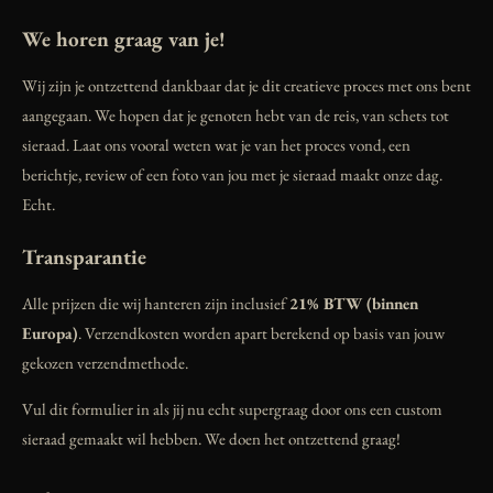
We horen graag van je!
Wij zijn je ontzettend dankbaar dat je dit creatieve proces met ons bent
aangegaan. We hopen dat je genoten hebt van de reis, van schets tot
sieraad. Laat ons vooral weten wat je van het proces vond, een
berichtje, review of een foto van jou met je sieraad maakt onze dag.
Echt.
Transparantie
Alle prijzen die wij hanteren zijn inclusief
21% BTW (binnen
Europa)
. Verzendkosten worden apart berekend op basis van jouw
gekozen verzendmethode.
Vul dit formulier in als jij nu echt supergraag door ons een custom
sieraad gemaakt wil hebben. We doen het ontzettend graag!