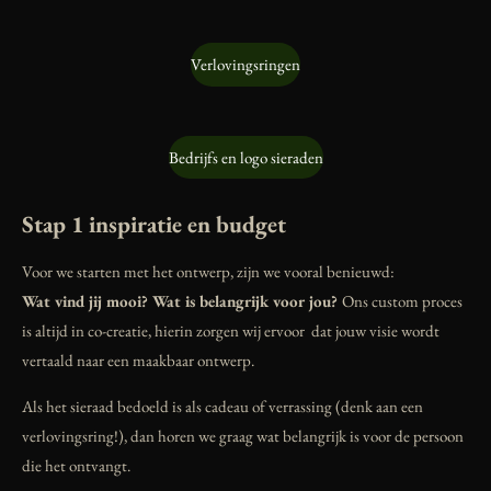
Verlovingsringen
Bedrijfs en logo sieraden
Stap 1 inspiratie en budget
Voor we starten met het ontwerp, zijn we vooral benieuwd:
Wat vind jij mooi? Wat is belangrijk voor jou?
Ons custom proces
is altijd in co-creatie, hierin zorgen wij ervoor dat jouw visie wordt
vertaald naar een maakbaar ontwerp.
Als het sieraad bedoeld is als cadeau of verrassing (denk aan een
verlovingsring!), dan horen we graag wat belangrijk is voor de persoon
die het ontvangt.