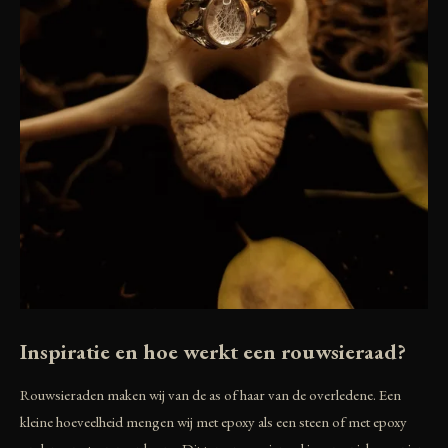
Inspiratie en hoe werkt een rouwsieraad?
Rouwsieraden maken wij van de as of haar van de overledene. Een
kleine hoeveelheid mengen wij met epoxy als een steen of met epoxy