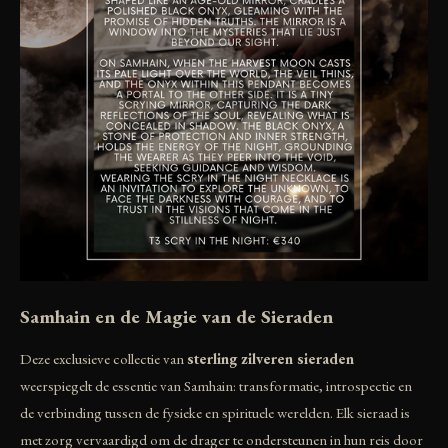
Samhain en de Magie van de Sieraden
Deze exclusieve collectie van
sterling zilveren sieraden
weerspiegelt de essentie van Samhain: transformatie, introspectie en
de verbinding tussen de fysieke en spirituele werelden. Elk sieraad is
met zorg vervaardigd om de drager te ondersteunen in hun reis door