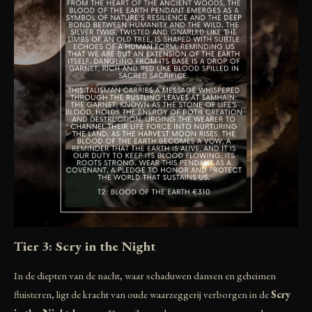
Tier 3: Scry in the Night
In de diepten van de nacht, waar schaduwen dansen en geheimen
fluisteren, ligt de kracht van oude waarzeggerij verborgen in de
Scry