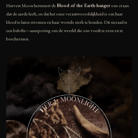
Harvest Moon herinnert de
Blood of the Earth-hanger
ons eraan
dat de aarde leeft, en dat het onze verantwoordelijkheid is om haar
bloed te laten stromen en haar wortels sterk te houden. Dit sieraad is
een belofte—aansporing om de wereld die ons voedt te eren en te
beschermen.