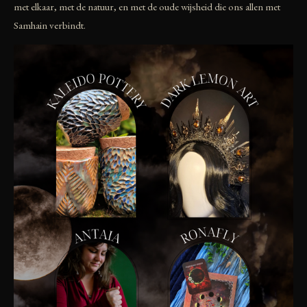
met elkaar, met de natuur, en met de oude wijsheid die ons allen met
Samhain verbindt.