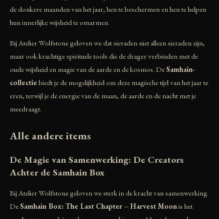
de donkere maanden van het jaar, hen te beschermen en hen te helpen
hun innerlijke wijsheid te omarmen.
Bij Atelier Wolfstone geloven we dat sieraden niet alleen sieraden zijn,
maar ook krachtige spirituele tools die de drager verbinden met de
oude wijsheid en magie van de aarde en de kosmos. De
Samhain-
collectie
biedt je de mogelijkheid om deze magische tijd van het jaar te
eren, terwijl je de energie van de maan, de aarde en de nacht met je
meedraagt.
Alle andere items
De Magie van Samenwerking: De Creators
Achter de Samhain Box
Bij Atelier Wolfstone geloven we sterk in de kracht van samenwerking.
De
Samhain Box: The Last Chapter – Harvest Moon
is het