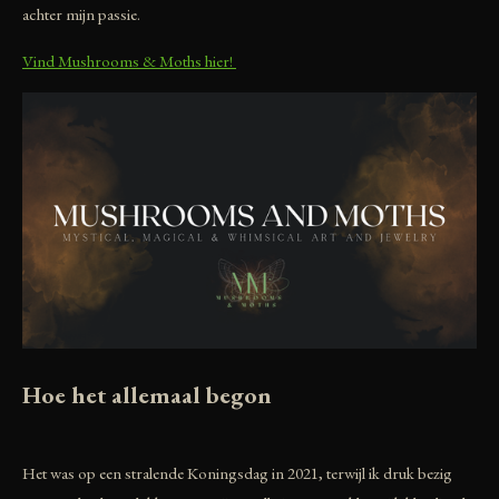
achter mijn passie.
Vind Mushrooms & Moths hier!
Hoe het allemaal begon
Het was op een stralende Koningsdag in 2021, terwijl ik druk bezig