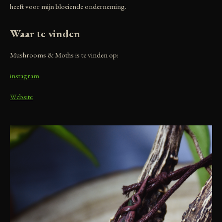
heeft voor mijn bloeiende onderneming.
Waar te vinden
Mushrooms & Moths is te vinden op:
instagram
Website