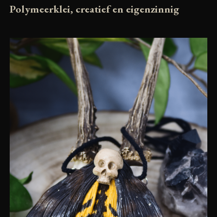
Polymeerklei, creatief en eigenzinnig